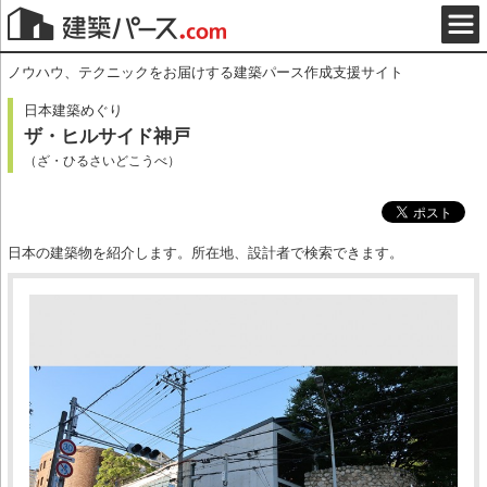
ノウハウ、テクニックをお届けする建築パース作成支援サイト
日本建築めぐり
ザ・ヒルサイド神戸
（ざ・ひるさいどこうべ）
日本の建築物を紹介します。所在地、設計者で検索できます。