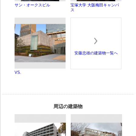
サン・オークスビル
宝塚大学 大阪梅田キャンパ
ス
安藤忠雄の建築物一覧へ
VS.
周辺の建築物