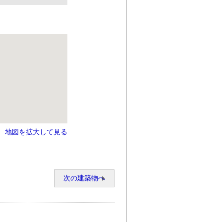
地図を拡大して見る
次の建築物へ