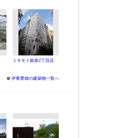
ミキモト銀座2丁目店
伊東豊雄の建築物一覧へ