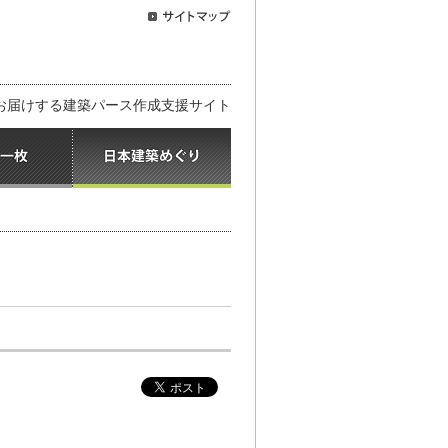
お届けする建築パース作成支援サイト