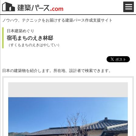
ノウハウ、テクニックをお届けする建築パース作成支援サイト
日本建築めぐり
宿毛まちのえき林邸
（すくもまちのえきはやしてい）
日本の建築物を紹介します。所在地、設計者で検索できます。