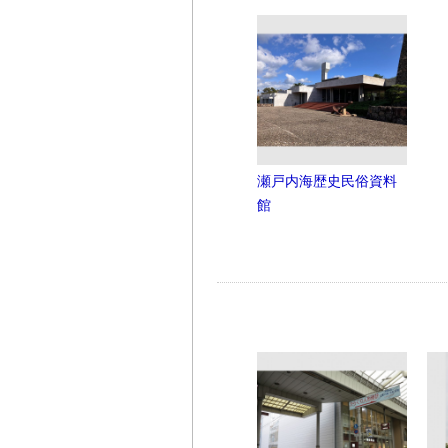
瀬戸内海歴史民俗資料
館