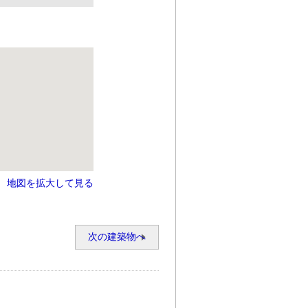
地図を拡大して見る
次の建築物へ