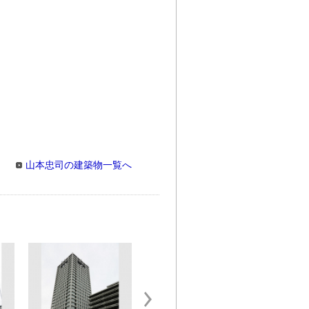
山本忠司の建築物一覧へ