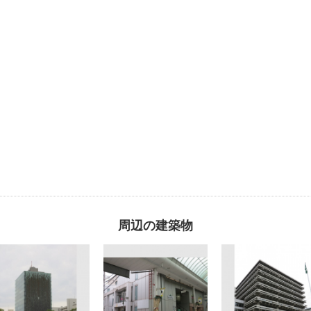
周辺の建築物