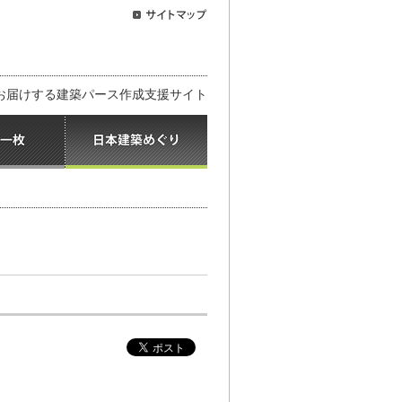
お届けする建築パース作成支援サイト