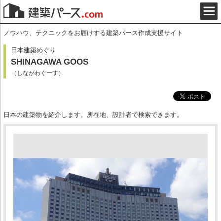
ノウハウ、テクニックをお届けする建築パース作成支援サイト
日本建築めぐり
SHINAGAWA GOOS
（しながわぐーす）
日本の建築物を紹介します。所在地、設計者で検索できます。