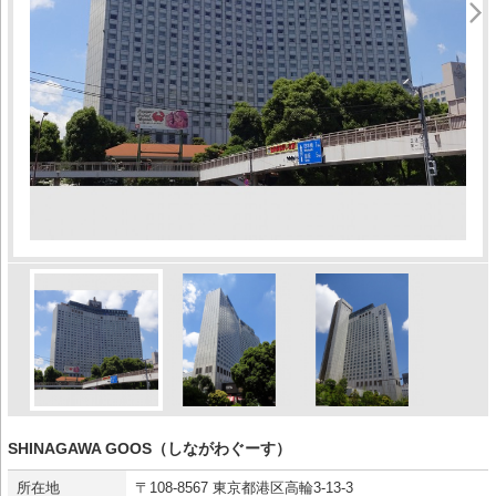
SHINAGAWA GOOS（しながわぐーす）
所在地
〒108-8567 東京都港区高輪3-13-3