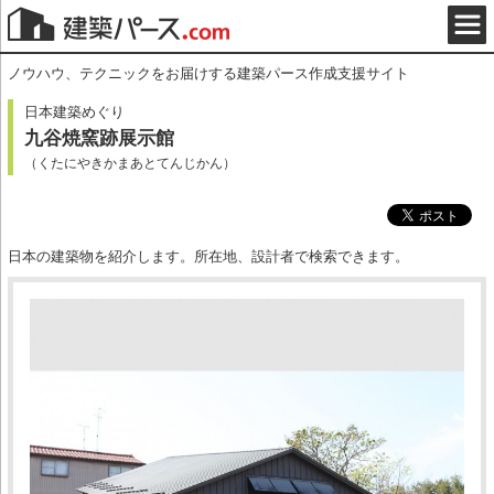
ノウハウ、テクニックをお届けする建築パース作成支援サイト
日本建築めぐり
九谷焼窯跡展示館
（くたにやきかまあとてんじかん）
日本の建築物を紹介します。所在地、設計者で検索できます。