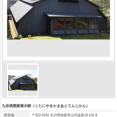
九谷焼窯跡展示館（くたにやきかまあとてんじかん）
所在地
〒922-0242 石川県加賀市山代温泉19-101-9