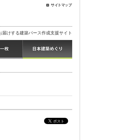
お届けする建築パース作成支援サイト