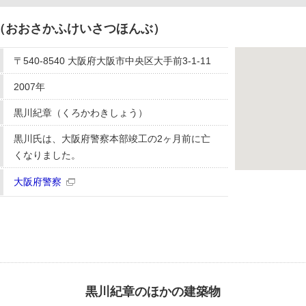
（おおさかふけいさつほんぶ）
〒540-8540 大阪府大阪市中央区大手前3-1-11
2007年
黒川紀章（くろかわきしょう）
黒川氏は、大阪府警察本部竣工の2ヶ月前に亡
くなりました。
大阪府警察
黒川紀章のほかの建築物