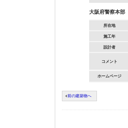
大阪府警察本部
所在地
施工年
設計者
コメント
ホームページ
前の建築物へ