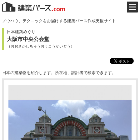
ノウハウ、テクニックをお届けする建築パース作成支援サイト
日本建築めぐり
大阪市中央公会堂
（おおさかしちゅうおうこうかいどう）
日本の建築物を紹介します。所在地、設計者で検索できます。