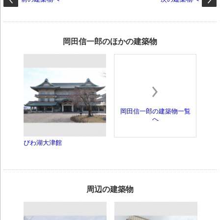
岡田信一郎のほかの建築物
岡田信一郎の建築物一覧
へ
びわ湖大津館
周辺の建築物