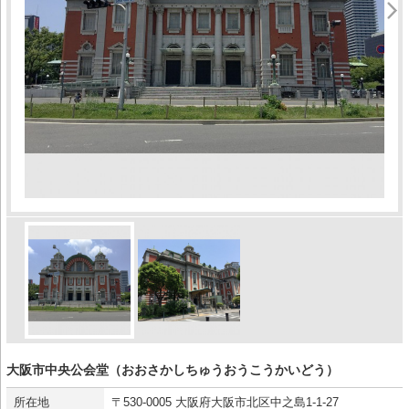
大阪市中央公会堂（おおさかしちゅうおうこうかいどう）
所在地
〒530-0005 大阪府大阪市北区中之島1-1-27