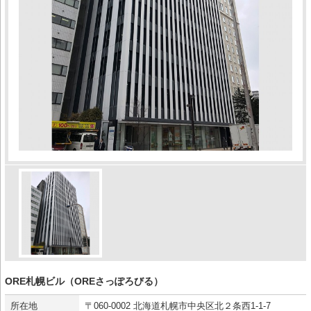
ORE札幌ビル（OREさっぽろびる）
所在地
〒060-0002 北海道札幌市中央区北２条西1-1-7