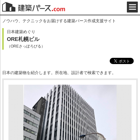
ノウハウ、テクニックをお届けする建築パース作成支援サイト
日本建築めぐり
ORE札幌ビル
（OREさっぽろびる）
日本の建築物を紹介します。所在地、設計者で検索できます。