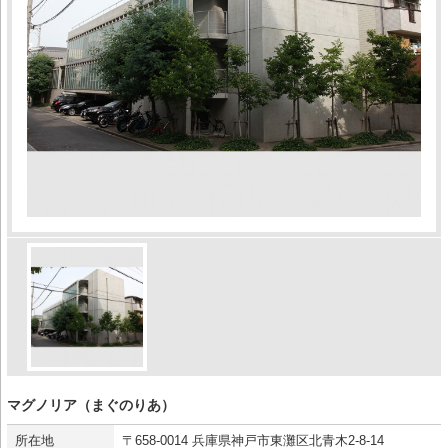
マグノリア（まぐのりあ）
所在地
〒658-0014 兵庫県神戸市東灘区北青木2-8-14