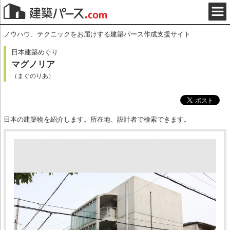
ノウハウ、テクニックをお届けする建築パース作成支援サイト
日本建築めぐり
マグノリア
（まぐのりあ）
日本の建築物を紹介します。所在地、設計者で検索できます。