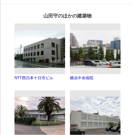
山田守のほかの建築物
NTT西日本十日市ビル
横浜中央病院