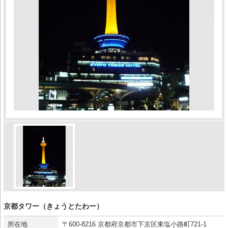
京都タワー（きょうとたわー）
所在地
〒600-8216 京都府京都市下京区東塩小路町721-1