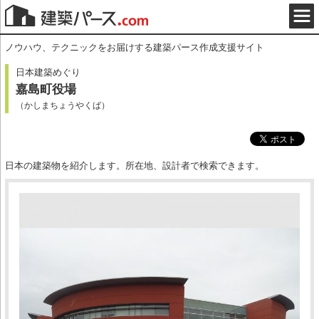
ノウハウ、テクニックをお届けする建築パース作成支援サイト
日本建築めぐり
嘉島町役場
（かしまちょうやくば）
日本の建築物を紹介します。所在地、設計者で検索できます。