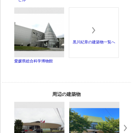
黒川紀章の建築物一覧へ
愛媛県総合科学博物館
周辺の建築物