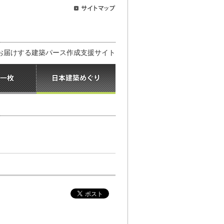
お届けする建築パース作成支援サイト