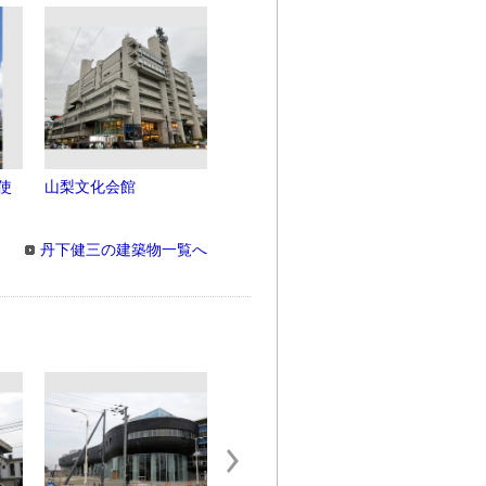
使
山梨文化会館
丹下健三の建築物一覧へ