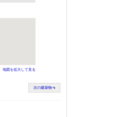
地図を拡大して見る
次の建築物へ