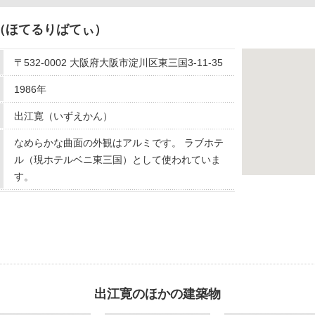
（ほてるりばてぃ）
〒532-0002 大阪府大阪市淀川区東三国3-11-35
1986年
出江寛（いずえかん）
なめらかな曲面の外観はアルミです。 ラブホテ
ル（現ホテルベニ東三国）として使われていま
す。
出江寛のほかの建築物