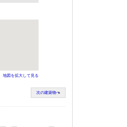
地図を拡大して見る
次の建築物へ