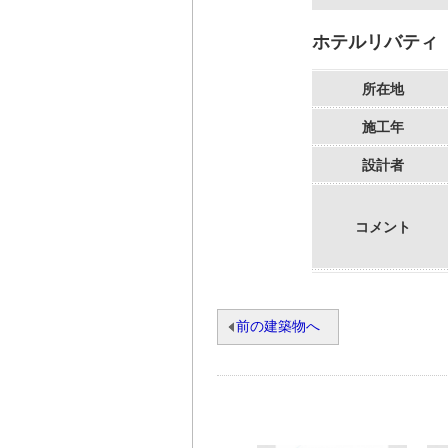
ホテルリバティ
所在地
施工年
設計者
コメント
前の建築物へ