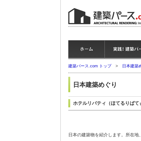
建築パース.com トップ
>
日本建築
日本建築めぐり
ホテルリバティ
（ほてるりばて
日本の建築物を紹介します。所在地