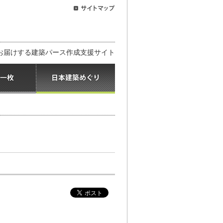
お届けする建築パース作成支援サイト