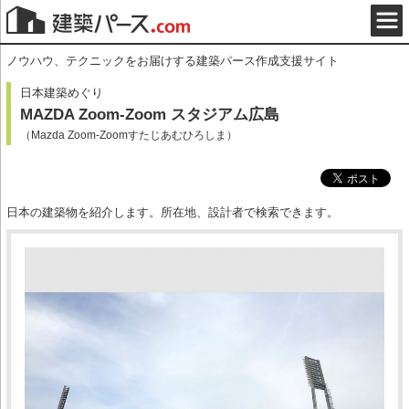
ノウハウ、テクニックをお届けする建築パース作成支援サイト
日本建築めぐり
MAZDA Zoom-Zoom スタジアム広島
（Mazda Zoom-Zoomすたじあむひろしま）
日本の建築物を紹介します。所在地、設計者で検索できます。