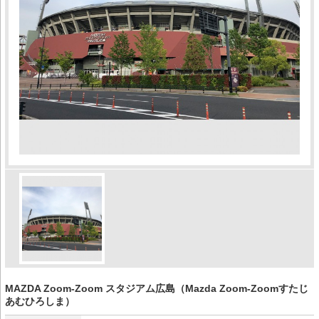
MAZDA Zoom-Zoom スタジアム広島（Mazda Zoom-Zoomすたじ
あむひろしま）