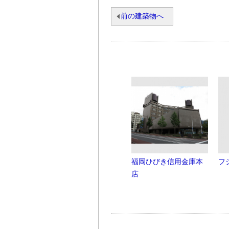
前の建築物へ
福岡ひびき信用金庫本
フ
店