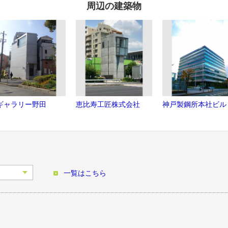
周辺の建築物
ギャラリー野田
恵比寿工匠株式会社
神戸製鋼所本社ビル
一覧はこちら