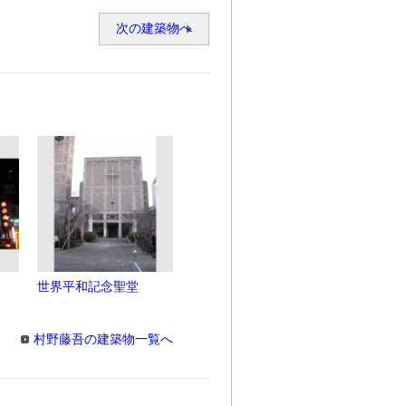
次の建築物へ
世界平和記念聖堂
村野藤吾の建築物一覧へ