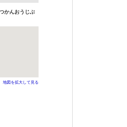
つかんおうじぶ
地図を拡大して見る