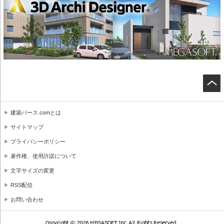
建築パース.comとは
サイトマップ
プライバシーポリシー
著作権、使用許諾について
文字サイズの変更
RSS配信
お問い合わせ