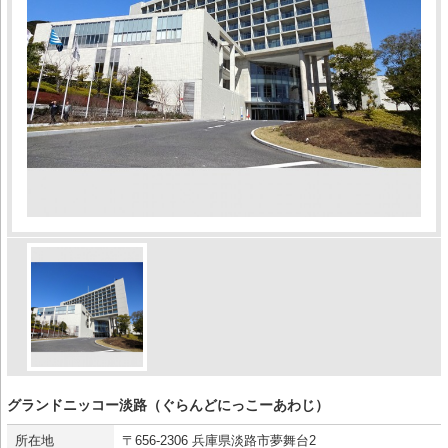
グランドニッコー淡路（ぐらんどにっこーあわじ）
所在地
〒656-2306 兵庫県淡路市夢舞台2