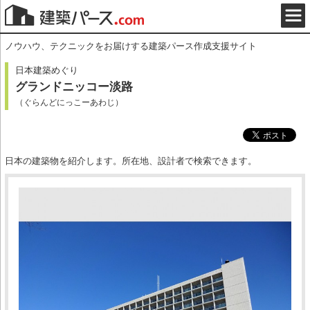
ノウハウ、テクニックをお届けする建築パース作成支援サイト
日本建築めぐり
グランドニッコー淡路
（ぐらんどにっこーあわじ）
日本の建築物を紹介します。所在地、設計者で検索できます。