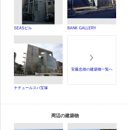
SEASビル
BANK GALLERY
安藤忠雄の建築物一覧へ
ナチュールスパ宝塚
周辺の建築物