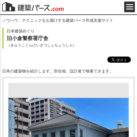
ノウハウ、テクニックをお届けする建築パース作成支援サイト
日本建築めぐり
旧小倉警察署庁舎
（きゅうこくらけいさつしょちょうしゃ）
日本の建築物を紹介します。所在地、設計者で検索できます。