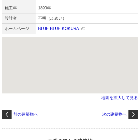
施工年
1890年
設計者
不明（ふめい）
ホームページ
BLUE BLUE KOKURA
地図を拡大して見る
前の建築物へ
次の建築物へ