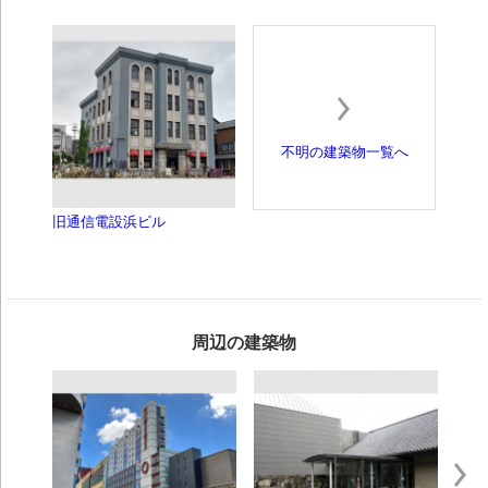
不明の建築物一覧へ
旧通信電設浜ビル
周辺の建築物