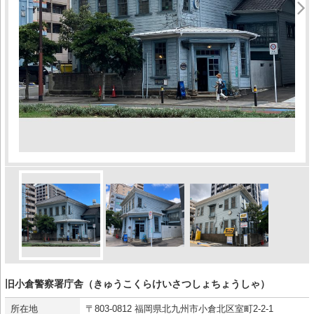
旧小倉警察署庁舎（きゅうこくらけいさつしょちょうしゃ）
所在地
〒803-0812 福岡県北九州市小倉北区室町2-2-1