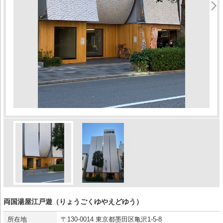
両国湯屋江戸遊（りょうごくゆやえどゆう）
所在地
〒130-0014 東京都墨田区亀沢1-5-8