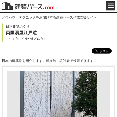
ノウハウ、テクニックをお届けする建築パース作成支援サイト
日本建築めぐり
両国湯屋江戸遊
（りょうごくゆやえどゆう）
日本の建築物を紹介します。所在地、設計者で検索できます。