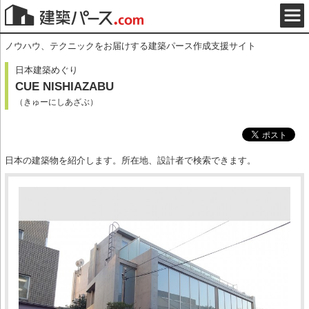
ノウハウ、テクニックをお届けする建築パース作成支援サイト
日本建築めぐり
CUE NISHIAZABU
（きゅーにしあざぶ）
日本の建築物を紹介します。所在地、設計者で検索できます。