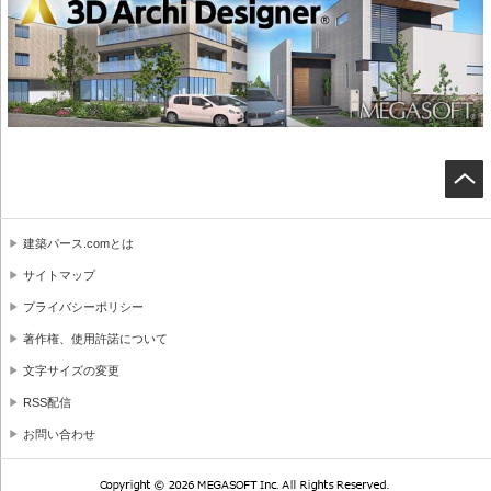
建築パース.comとは
サイトマップ
プライバシーポリシー
著作権、使用許諾について
文字サイズの変更
RSS配信
お問い合わせ