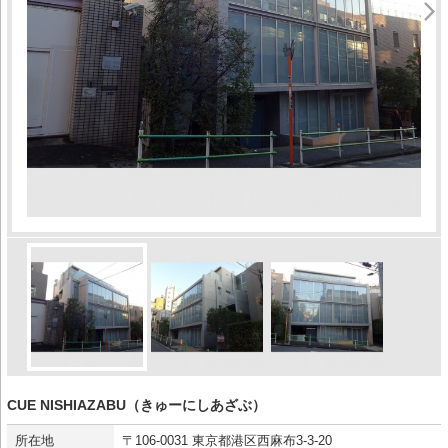
CUE NISHIAZABU（きゅーにしあざぶ）
所在地
〒106-0031 東京都港区西麻布3-3-20