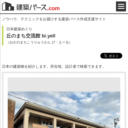
ノウハウ、テクニックをお届けする建築パース作成支援サイト
日本建築めぐり
丘のまち交流館 bi.yell
（おかのまちこうりゅうかん び・えーる）
日本の建築物を紹介します。所在地、設計者で検索できます。