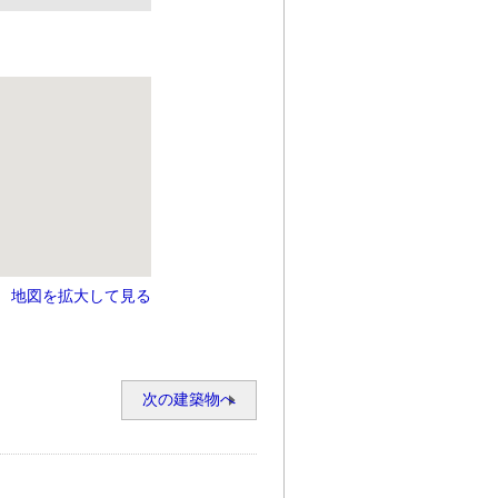
地図を拡大して見る
次の建築物へ