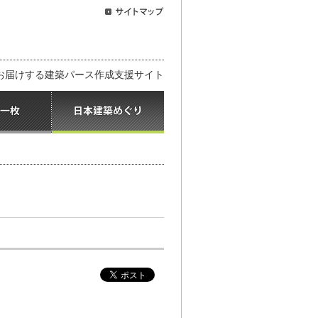
お届けする建築パース作成支援サイト