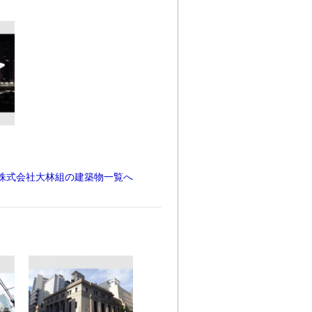
株式会社大林組の建築物一覧へ