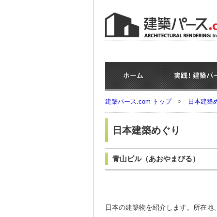
建築パース.com トップ
>
日本建築
日本建築めぐり
青山ビル
（あおやまびる）
日本の建築物を紹介します。所在地