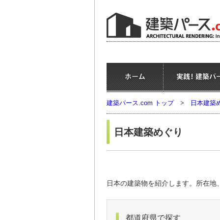
建築パース.com トップ
>
日本建築
日本建築めぐり
日本の建築物を紹介します。所在地
都道府県で探す