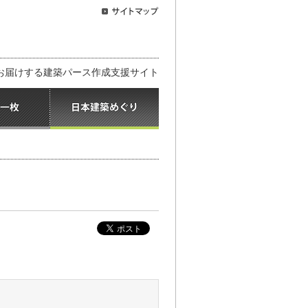
お届けする建築パース作成支援サイト