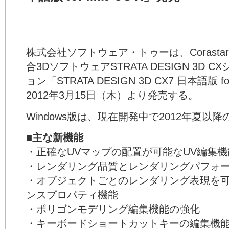
株式会社ソフトウェア・トゥーは、Corastar
合3DソフトウェアSTRATA DESIGN 3D 
ョン「STRATA DESIGN 3D CX7 日本語版 fo
2012年3月15日（木）より発売する。
Windows版は、現在開発中で2012年夏以
■主な新機能
・正確なUVマップの配置が可能なUV編集機
・レンダリング品質とレンダリングパフォ
・オブジェクトごとのレンダリング表現を
ンスプロパティ機能
・ポリゴンモデリング編集機能の強化
・キーボードショートカットキーの編集機