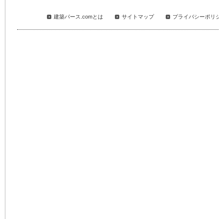
建築パース.comとは
サイトマップ
プライバシーポリ