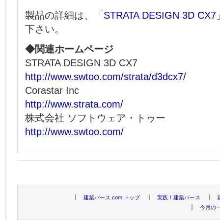
製品の詳細は、「
STRATA DESIGN 3D CX7
下さい。
◆関連ホームページ
STRATA DESIGN 3D CX7
http://www.swtoo.com/strata/d3dcx7/
Corastar Inc
http://www.strata.com/
株式会社 ソフトウェア・トゥー
http://www.swtoo.com/
建築パース.com トップ
実践！建築パース
今月の