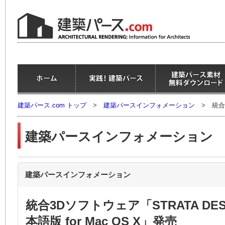
建築パース.com トップ
>
建築パースインフォメーション
>
統合
建築パースインフォメーション
建築パースインフォメーション
統合3Dソフトウェア「STRATA DESIG
本語版 for Mac OS X」発売